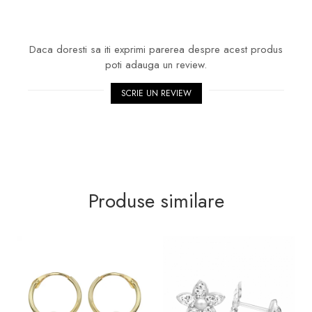
Daca doresti sa iti exprimi parerea despre acest produs
poti adauga un review.
SCRIE UN REVIEW
Produse similare