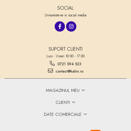
SOCIAL
Urmareste-ne in social media
SUPORT CLIENTI
Luni - Vineri 10:00 - 17:00
0721 594 523
contact@kalini.ro
MAGAZINUL MEU
CLIENTI
DATE COMERCIALE