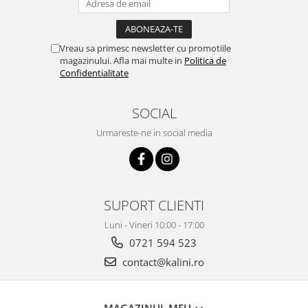
Vreau sa primesc newsletter cu promotiile
magazinului. Afla mai multe in
Politica de
Confidentialitate
SOCIAL
Urmareste-ne in social media
SUPORT CLIENTI
Luni - Vineri 10:00 - 17:00
0721 594 523
contact@kalini.ro