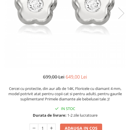
699,00 Lei
649,00 Lei
Cercei cu protectie, din aur alb de 14K, Floricele cu diamant 4 mm,
model potrivit atat pentru copii cat si pentru adulti, pentru gaurile
suplimentare! Primele diamante ale bebelusei tale ;)!
IN STOC
Durata de livrare:
1-2 zile lucratoare
ADAUGA IN COS