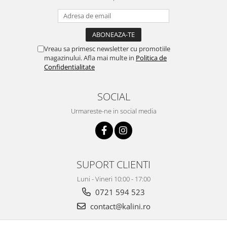
Vreau sa primesc newsletter cu promotiile
magazinului. Afla mai multe in
Politica de
Confidentialitate
SOCIAL
Urmareste-ne in social media
SUPORT CLIENTI
Luni - Vineri 10:00 - 17:00
0721 594 523
contact@kalini.ro