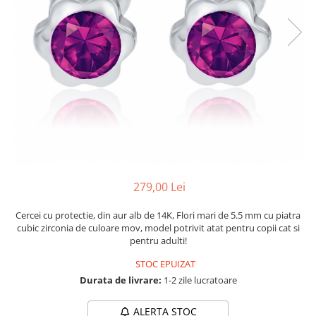
279,00 Lei
Cercei cu protectie, din aur alb de 14K, Flori mari de 5.5 mm cu piatra
cubic zirconia de culoare mov, model potrivit atat pentru copii cat si
pentru adulti!
STOC EPUIZAT
Durata de livrare:
1-2 zile lucratoare
ALERTA STOC