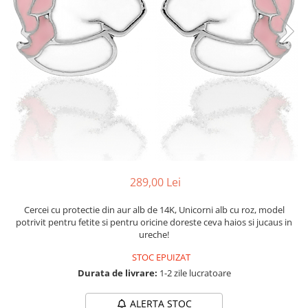
289,00 Lei
Cercei cu protectie din aur alb de 14K, Unicorni alb cu roz, model
potrivit pentru fetite si pentru oricine doreste ceva haios si jucaus in
ureche!
STOC EPUIZAT
Durata de livrare:
1-2 zile lucratoare
ALERTA STOC