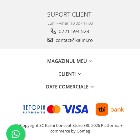
SUPORT CLIENTI
Luni - Vineri 10:00 - 17:00
0721 594 523
contact@kalini.ro
MAGAZINUL MEU
CLIENTI
DATE COMERCIALE
©Copyright SC Kalini Concept Store SRL 2026
Platforma E-
commerce by Gomag