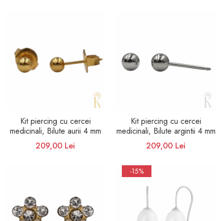
Kit piercing cu cercei
Kit piercing cu cercei
medicinali, Bilute aurii 4 mm
medicinali, Bilute argintii 4 mm
209,00 Lei
209,00 Lei
-15%