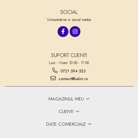
SOCIAL
Urmareste-ne in social media
SUPORT CLIENTI
Luni - Vineri 10:00 - 17:00
0721 594 523
contact@kalini.ro
MAGAZINUL MEU
CLIENTI
DATE COMERCIALE