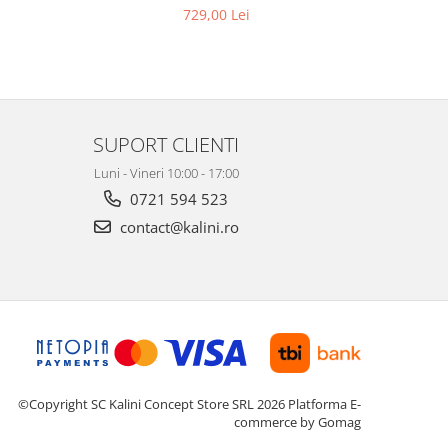
729,00 Lei
SUPORT CLIENTI
Luni - Vineri 10:00 - 17:00
0721 594 523
contact@kalini.ro
©Copyright SC Kalini Concept Store SRL 2026
Platforma E-
commerce by Gomag