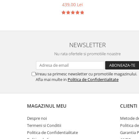
439,00 Lei
NEWSLETTER
Nu rata ofertele si promotiile noastre
Vreau sa primesc newsletter cu promotiile magazinului.
Afla mai multe in
Politica de Confidentialitate
MAGAZINUL MEU
CLIENTI
Despre noi
Metode de
Termeni si Conditii
Politica d
Politica de Confidentialitate
Garantia 