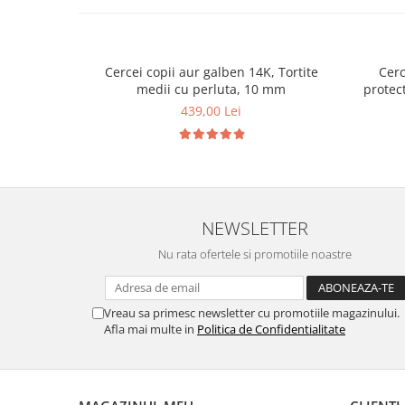
Cercei copii aur galben 14K, Tortite
Cerc
medii cu perluta, 10 mm
protec
439,00 Lei
NEWSLETTER
Nu rata ofertele si promotiile noastre
Vreau sa primesc newsletter cu promotiile magazinului.
Afla mai multe in
Politica de Confidentialitate