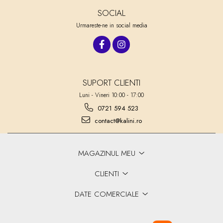
SOCIAL
Urmareste-ne in social media
SUPORT CLIENTI
Luni - Vineri 10:00 - 17:00
0721 594 523
contact@kalini.ro
MAGAZINUL MEU
CLIENTI
DATE COMERCIALE