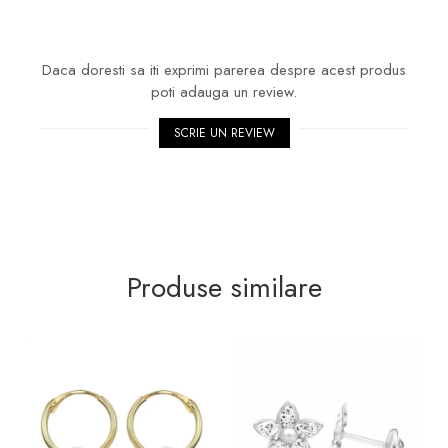
Daca doresti sa iti exprimi parerea despre acest produs
poti adauga un review.
SCRIE UN REVIEW
Produse similare