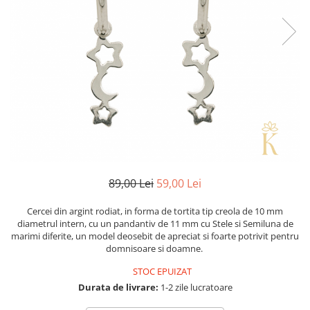
89,00 Lei
59,00 Lei
Cercei din argint rodiat, in forma de tortita tip creola de 10 mm
diametrul intern, cu un pandantiv de 11 mm cu Stele si Semiluna de
marimi diferite, un model deosebit de apreciat si foarte potrivit pentru
domnisoare si doamne.
STOC EPUIZAT
Durata de livrare:
1-2 zile lucratoare