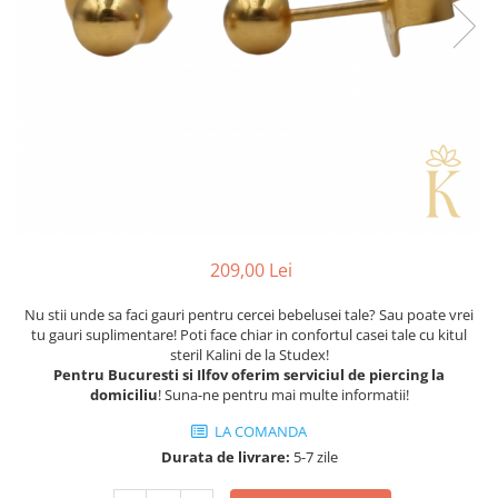
209,00 Lei
Nu stii unde sa faci gauri pentru cercei bebelusei tale? Sau poate vrei
tu gauri suplimentare! Poti face chiar in confortul casei tale cu kitul
steril Kalini de la Studex!
Pentru Bucuresti si Ilfov oferim serviciul de piercing la
domiciliu
! Suna-ne pentru mai multe informatii!
LA COMANDA
Durata de livrare:
5-7 zile