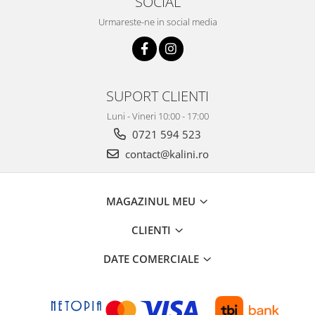
SOCIAL
Urmareste-ne in social media
SUPORT CLIENTI
Luni - Vineri 10:00 - 17:00
0721 594 523
contact@kalini.ro
MAGAZINUL MEU
CLIENTI
DATE COMERCIALE