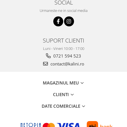
SOCIAL
Urmareste-ne in social media
SUPORT CLIENTI
Luni - Vineri 10:00 - 17:00
0721 594 523
contact@kalini.ro
MAGAZINUL MEU
CLIENTI
DATE COMERCIALE