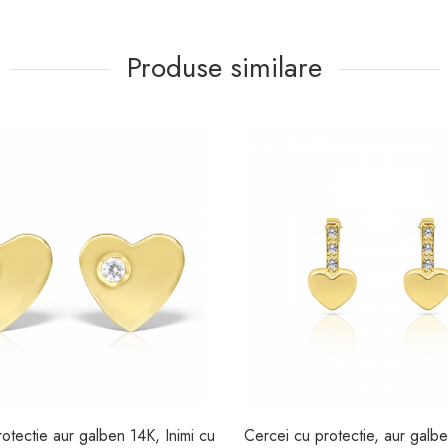
Produse similare
otectie aur galben 14K, Inimi cu
Cercei cu protectie, aur galbe