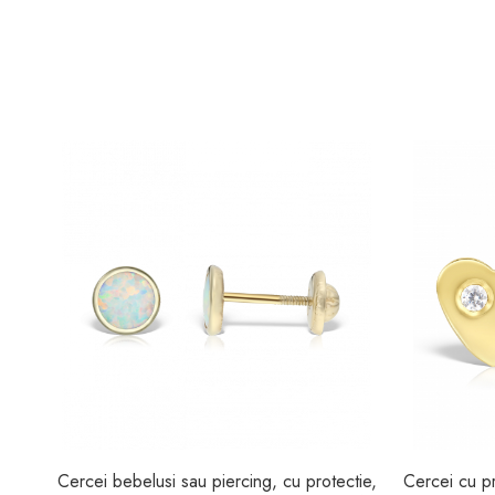
Cercei bebelusi sau piercing, cu protectie,
Cercei cu pr