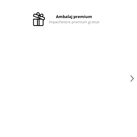
i
Ambalaj premium
Impachetare premium gratuit