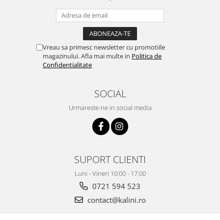
Vreau sa primesc newsletter cu promotiile
magazinului. Afla mai multe in
Politica de
Confidentialitate
SOCIAL
Urmareste-ne in social media
SUPORT CLIENTI
Luni - Vineri 10:00 - 17:00
0721 594 523
contact@kalini.ro