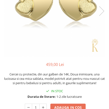
459,00 Lei
Cercei cu protectie, din aur galben de 14K, Doua inimioare, una
lucioasa si cea mica sablata, model potrivit atat pentru nou-nascut cat
si pentru bebelusi si pentru adulti, in gaurile suplimentare!
IN STOC
Durata de livrare:
1-2 zile lucratoare
ADAUGA IN COS